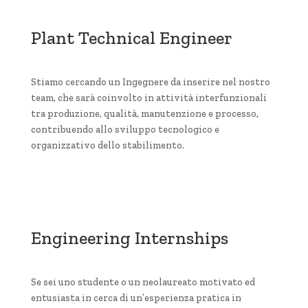
Plant Technical Engineer
Stiamo cercando un Ingegnere da inserire nel nostro
team, che sarà coinvolto in attività interfunzionali
tra produzione, qualità, manutenzione e processo,
contribuendo allo sviluppo tecnologico e
organizzativo dello stabilimento.
Scopri la posizione
Engineering Internships
Se sei uno studente o un neolaureato motivato ed
entusiasta in cerca di un’esperienza pratica in