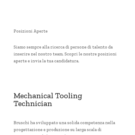
Posizioni Aperte
Siamo sempre alla ricerca di persone di talento da
inserire nel nostro team. Scopri le nostre posizioni
aperte e invia la tua candidatura.
Mechanical Tooling
Technician
Bruschi ha sviluppato una solida competenza nella
progettazione e produzione su larga scala di