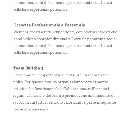
economico, temi di business e preziosi contributi basati
sulla loro esperienza personale.
Crescita Professionale e Personale
Webinar aperti a tutti i dipendenti, con relatori esperti che
condividono approfondimenti sull’attuale panorama socio-
economico, temi di business e preziosi contributi basati
sulla loro esperienza personale.
Team Building
Crediamo nell’importanza di costruire un team forte e
unito. Per questo motivo organizziamo regolarmente
attività che favoriscono la collaborazione, rafforzano i
legami all’interno del team e promuovono un ambiente di
lavoro in cui tutti si sentano valorizzati e parte integrante
del nostro successo.