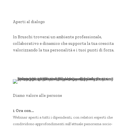
Aperti al dialogo
In Bruschi troverai un ambiente professionale,
collaborativo e dinamico che supporta la tua crescita
valorizzando la tua personalità e i tuoi punti di forza.
Diamo valore alle persone
1 Ora con…
Webinar aperti a tutti i dipendenti, con relatori esperti che
condividono approfondimenti sull’attuale panorama socio-