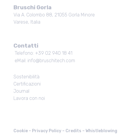
Bruschi Gorla
Via A. Colombo 88, 21055 Gorla Minore
Varese, Italia
Contatti
Telefono: +39 02 940 18 41
eMail: info@bruschitech.com
Sostenibilità
Certificazioni
Journal
Lavora con noi
Cookie –
Privacy Policy
–
Credits
–
Whistleblowing