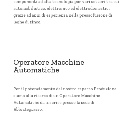
componenti ad alta tecnologia per vari settori tra cui
automobilistico, elettronico ed elettrodomestici
grazie ad anni di esperienza nella pressofusione di
leghe di zinco.
Scopri la posizione
Operatore Macchine
Automatiche
Per il potenziamento del nostro reparto Produzione
siamo alla ricerca di un Operatore Macchine
Automatiche da inserire presso la sede di
Abbiategrasso.
Scopri la posizione