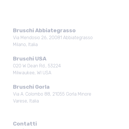
Bruschi Abbiategrasso
Via Mendosio 26, 20081 Abbiategrasso
Milano, Italia
Bruschi USA
020 W Dean Rd., 53224
Milwaukee, WI
USA
Bruschi Gorla
Via A. Colombo 88, 21055 Gorla Minore
Varese, Italia
Contatti