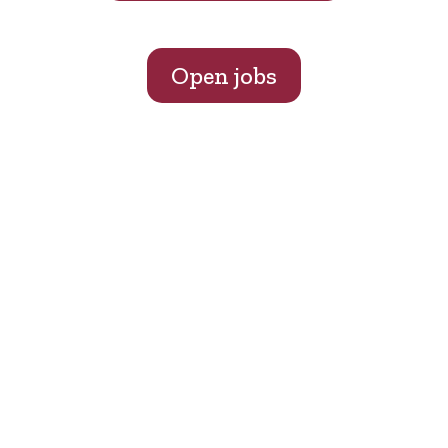
Open jobs